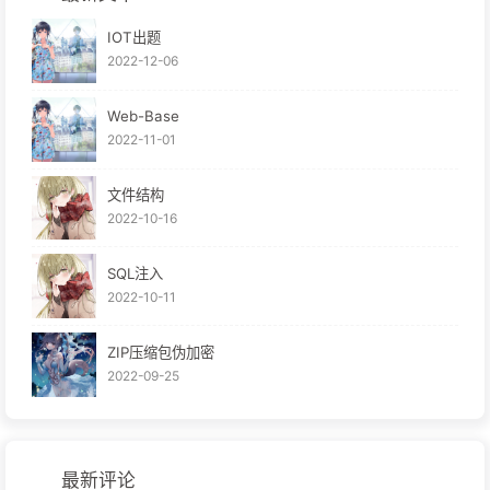
IOT出题
2022-12-06
Web-Base
2022-11-01
文件结构
2022-10-16
SQL注入
2022-10-11
ZIP压缩包伪加密
2022-09-25
最新评论