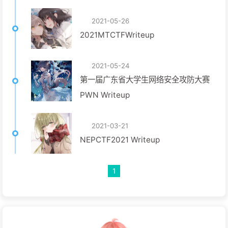
2021-05-26
2021MTCTFWriteup
2021-05-24
第一届广东省大学生网络安全攻防大赛
PWN Writeup
2021-03-21
NEPCTF2021 Writeup
1