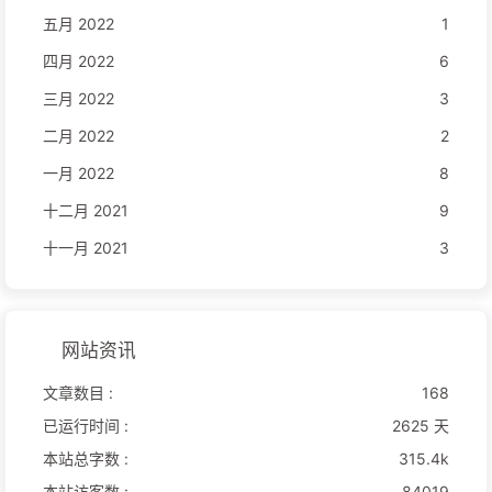
五月 2022
1
四月 2022
6
三月 2022
3
二月 2022
2
一月 2022
8
十二月 2021
9
十一月 2021
3
网站资讯
文章数目 :
168
已运行时间 :
2625 天
本站总字数 :
315.4k
本站访客数 :
84019