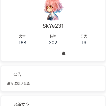
SkYe231
文章
标签
分类
168
202
19
公告
请修改默认公告
最新文章