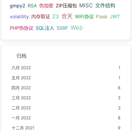
MISC
文件结构
gmpy2
RSA
伪加密
ZIP压缩包
合天
Z3
volatility
内存取证
WiFi协议
Flask
JWT
Web
PHP伪协议
SQL注入
SSRF
归档
六月 2022
1
五月 2022
1
四月 2022
6
三月 2022
3
二月 2022
2
一月 2022
8
十二月 2021
9