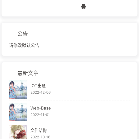
公告
请修改默认公告
最新文章
IOT出题
2022-12-06
Web-Base
2022-11-01
文件结构
2022-10-16