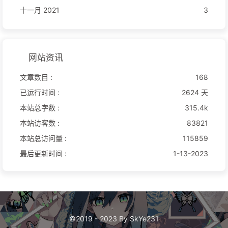
十一月 2021
3
网站资讯
文章数目 :
168
已运行时间 :
2624 天
本站总字数 :
315.4k
本站访客数 :
83821
本站总访问量 :
115859
最后更新时间 :
1-13-2023
©2019 - 2023 By SkYe231