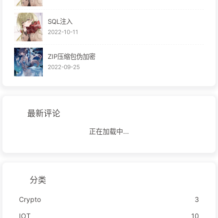
SQL注入
2022-10-11
ZIP压缩包伪加密
2022-09-25
最新评论
正在加载中...
分类
Crypto
3
IOT
10