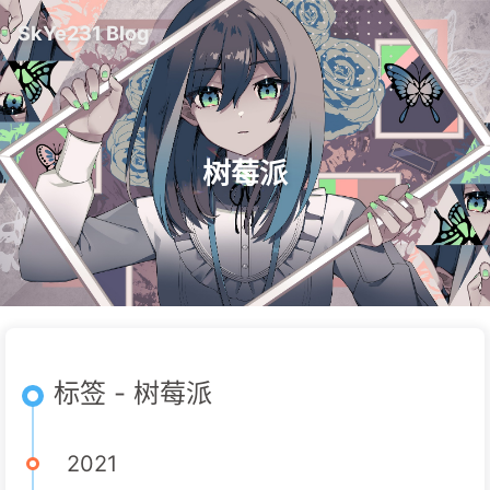
SkYe231 Blog
树莓派
标签 - 树莓派
2021