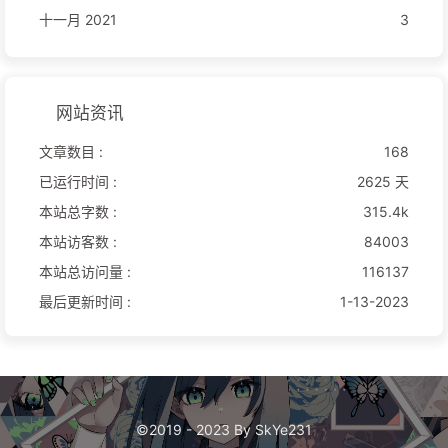
十一月 2021
3
网站资讯
文章数目 :
168
已运行时间 :
2625 天
本站总字数 :
315.4k
本站访客数 :
84003
本站总访问量 :
116137
最后更新时间 :
1-13-2023
©2019 - 2023 By SkYe231