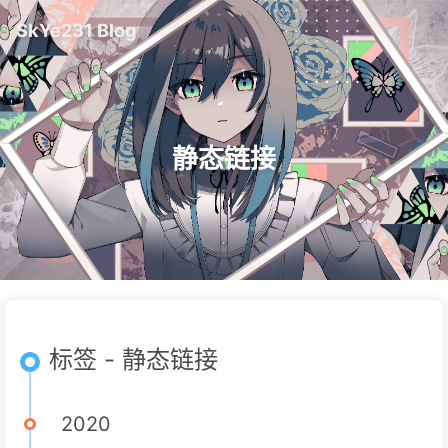
SkYe231 Blog
静态链接
标签 - 静态链接
2020