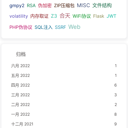
MISC
文件结构
gmpy2
RSA
伪加密
ZIP压缩包
合天
Z3
volatility
内存取证
WiFi协议
Flask
JWT
Web
PHP伪协议
SQL注入
SSRF
归档
六月 2022
1
五月 2022
1
四月 2022
6
三月 2022
3
二月 2022
2
一月 2022
8
十二月 2021
9