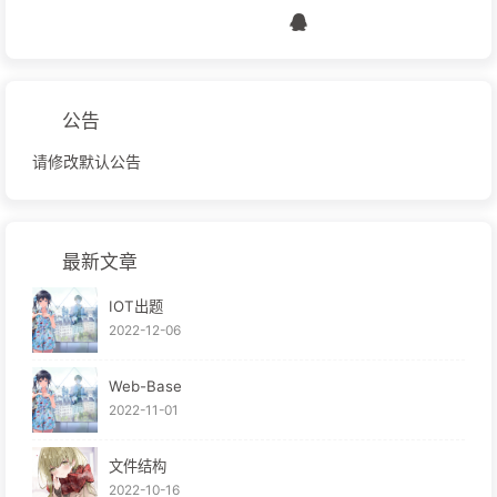
公告
请修改默认公告
最新文章
IOT出题
2022-12-06
Web-Base
2022-11-01
文件结构
2022-10-16