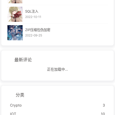
SQL注入
2022-10-11
ZIP压缩包伪加密
2022-09-25
最新评论
正在加载中...
分类
Crypto
3
IOT
10