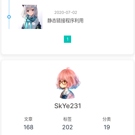
2020-07-02
静态链接程序利用
1
SkYe231
文章
标签
分类
168
202
19