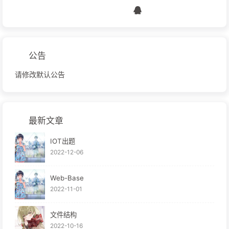
公告
请修改默认公告
最新文章
IOT出题
2022-12-06
Web-Base
2022-11-01
文件结构
2022-10-16