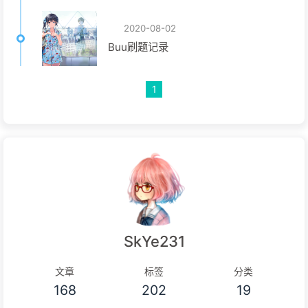
2020-08-02
Buu刷题记录
1
SkYe231
文章
标签
分类
168
202
19