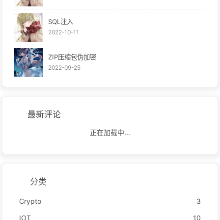
SQL注入
2022-10-11
ZIP压缩包伪加密
2022-09-25
最新评论
正在加载中...
分类
Crypto
3
IOT
10