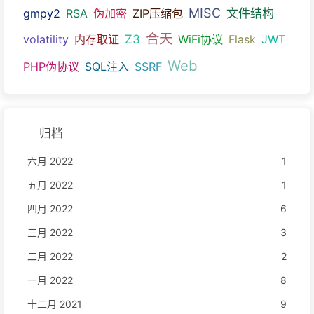
MISC
文件结构
gmpy2
RSA
伪加密
ZIP压缩包
合天
Z3
volatility
内存取证
WiFi协议
Flask
JWT
Web
PHP伪协议
SQL注入
SSRF
归档
六月 2022
1
五月 2022
1
四月 2022
6
三月 2022
3
二月 2022
2
一月 2022
8
十二月 2021
9