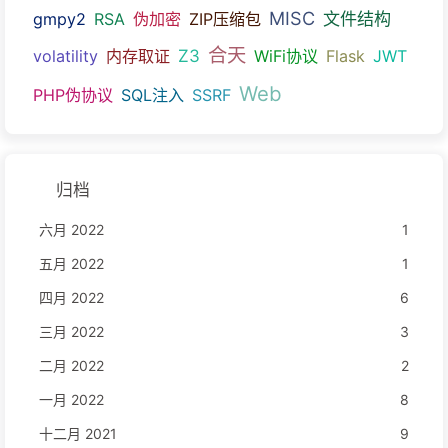
MISC
文件结构
gmpy2
RSA
伪加密
ZIP压缩包
合天
Z3
volatility
内存取证
WiFi协议
Flask
JWT
Web
PHP伪协议
SQL注入
SSRF
归档
六月 2022
1
五月 2022
1
四月 2022
6
三月 2022
3
二月 2022
2
一月 2022
8
十二月 2021
9