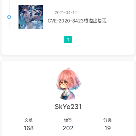
2021-04-12
CVE-2020-8423栈溢出复现
1
SkYe231
文章
标签
分类
168
202
19