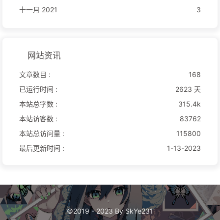
十一月 2021
3
网站资讯
文章数目 :
168
已运行时间 :
2623 天
本站总字数 :
315.4k
本站访客数 :
83762
本站总访问量 :
115800
最后更新时间 :
1-13-2023
©2019 - 2023 By SkYe231