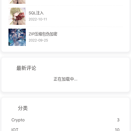
SQL注入
2022-10-11
ZIP压缩包伪加密
2022-09-25
最新评论
正在加载中...
分类
Crypto
3
IOT
10