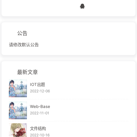
公告
请修改默认公告
最新文章
IOT出题
2022-12-06
Web-Base
2022-11-01
文件结构
2022-10-16