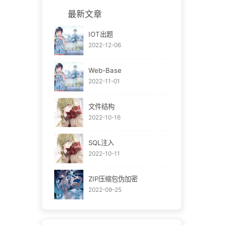
最新文章
IOT出题
2022-12-06
Web-Base
2022-11-01
文件结构
2022-10-16
SQL注入
2022-10-11
ZIP压缩包伪加密
2022-09-25