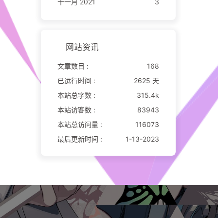
十一月 2021
3
网站资讯
文章数目 :
168
已运行时间 :
2625 天
本站总字数 :
315.4k
本站访客数 :
83943
本站总访问量 :
116073
最后更新时间 :
1-13-2023