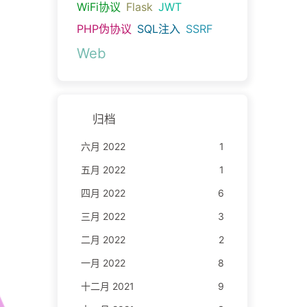
WiFi协议
Flask
JWT
PHP伪协议
SQL注入
SSRF
Web
归档
六月 2022
1
五月 2022
1
四月 2022
6
三月 2022
3
二月 2022
2
一月 2022
8
十二月 2021
9