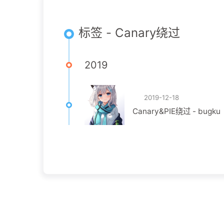
标签 - Canary绕过
2019
2019-12-18
Canary&PIE绕过 - bugku