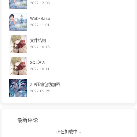
2022-12-06
Web-Base
2022-11-01
文件结构
2022-10-16
SQL注入
2022-10-11
ZIP压缩包伪加密
2022-09-25
最新评论
正在加载中...