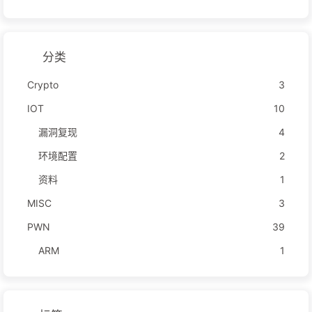
分类
Crypto
3
IOT
10
漏洞复现
4
环境配置
2
资料
1
MISC
3
PWN
39
ARM
1