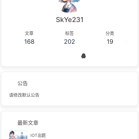
SkYe231
文章
标签
分类
168
202
19
公告
请修改默认公告
最新文章
IOT出题