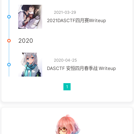
2021-03-29
2021DASCTF四月赛Writeup
2020
2020-04-25
DASCTF 安恒四月春季战 Writeup
1