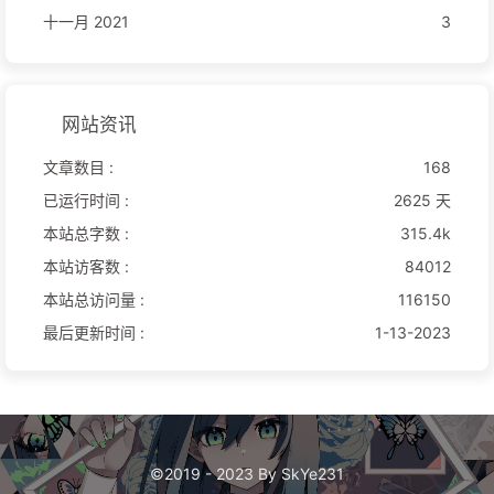
十一月 2021
3
网站资讯
文章数目 :
168
已运行时间 :
2625 天
本站总字数 :
315.4k
本站访客数 :
84012
本站总访问量 :
116150
最后更新时间 :
1-13-2023
©2019 - 2023 By SkYe231