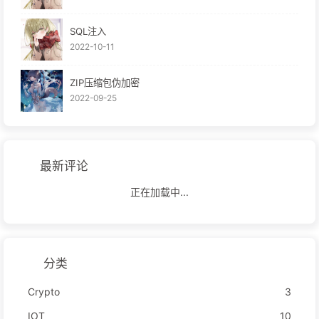
SQL注入
2022-10-11
ZIP压缩包伪加密
2022-09-25
最新评论
正在加载中...
分类
Crypto
3
IOT
10