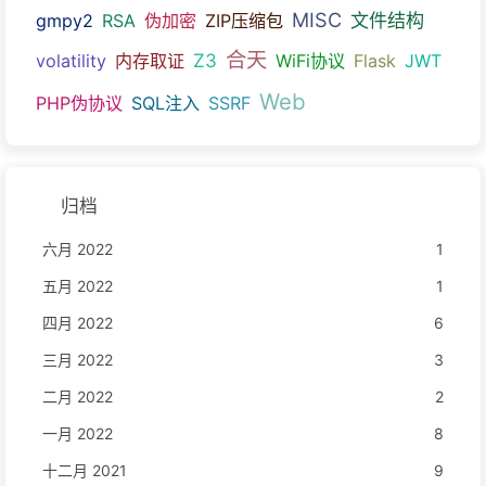
MISC
文件结构
gmpy2
RSA
伪加密
ZIP压缩包
合天
Z3
volatility
内存取证
WiFi协议
Flask
JWT
Web
PHP伪协议
SQL注入
SSRF
归档
六月 2022
1
五月 2022
1
四月 2022
6
三月 2022
3
二月 2022
2
一月 2022
8
十二月 2021
9