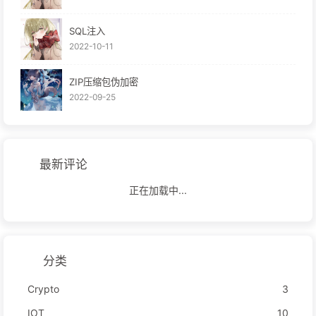
SQL注入
2022-10-11
ZIP压缩包伪加密
2022-09-25
最新评论
正在加载中...
分类
Crypto
3
IOT
10