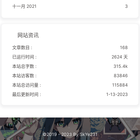
十一月 2021
3
网站资讯
文章数目 :
168
已运行时间 :
2624 天
本站总字数 :
315.4k
本站访客数 :
83846
本站总访问量 :
115884
最后更新时间 :
1-13-2023
©2019 - 2023 By SkYe231