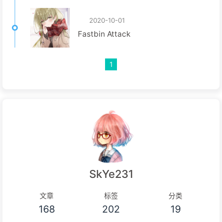
2020-10-01
Fastbin Attack
1
SkYe231
文章
标签
分类
168
202
19