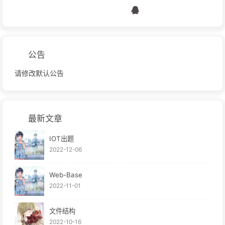
公告
请修改默认公告
最新文章
IOT出题
2022-12-06
Web-Base
2022-11-01
文件结构
2022-10-16