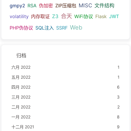
MISC
文件结构
gmpy2
RSA
伪加密
ZIP压缩包
合天
Z3
volatility
内存取证
WiFi协议
Flask
JWT
Web
PHP伪协议
SQL注入
SSRF
归档
六月 2022
1
五月 2022
1
四月 2022
6
三月 2022
3
二月 2022
2
一月 2022
8
十二月 2021
9