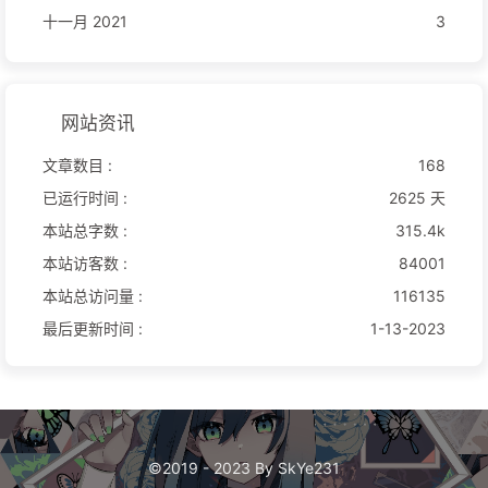
十一月 2021
3
网站资讯
文章数目 :
168
已运行时间 :
2625 天
本站总字数 :
315.4k
本站访客数 :
84001
本站总访问量 :
116135
最后更新时间 :
1-13-2023
©2019 - 2023 By SkYe231