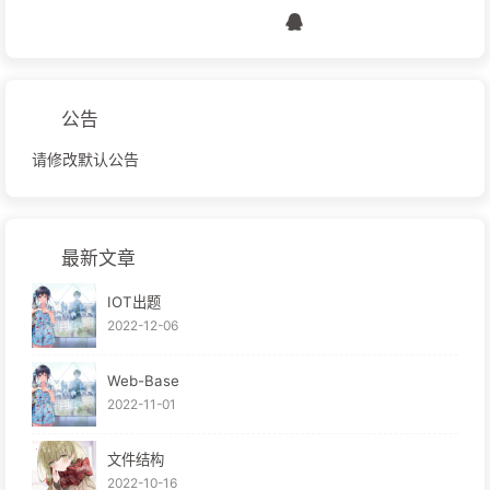
公告
请修改默认公告
最新文章
IOT出题
2022-12-06
Web-Base
2022-11-01
文件结构
2022-10-16