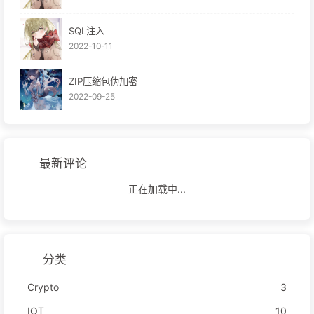
SQL注入
2022-10-11
ZIP压缩包伪加密
2022-09-25
最新评论
正在加载中...
分类
Crypto
3
IOT
10