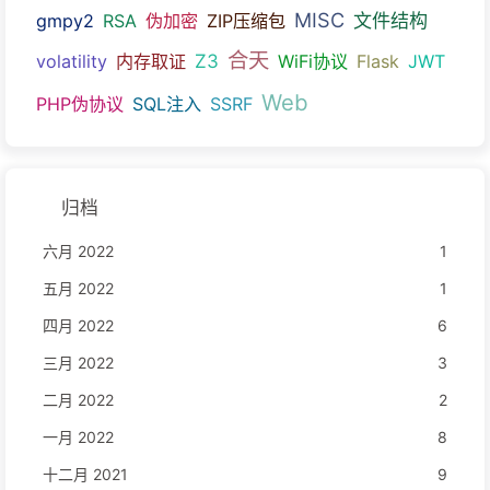
MISC
文件结构
gmpy2
RSA
伪加密
ZIP压缩包
合天
Z3
volatility
内存取证
WiFi协议
Flask
JWT
Web
PHP伪协议
SQL注入
SSRF
归档
六月 2022
1
五月 2022
1
四月 2022
6
三月 2022
3
二月 2022
2
一月 2022
8
十二月 2021
9