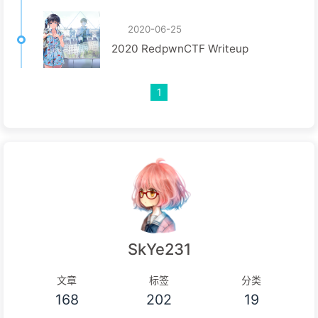
2020-06-25
2020 RedpwnCTF Writeup
1
SkYe231
文章
标签
分类
168
202
19