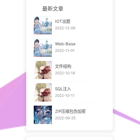
最新文章
IOT出题
2022-12-06
Web-Base
2022-11-01
文件结构
2022-10-16
SQL注入
2022-10-11
ZIP压缩包伪加密
2022-09-25