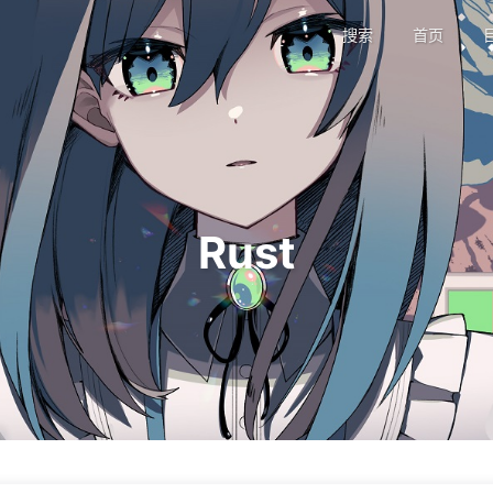
搜索
首页
Rust