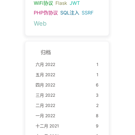
WiFi协议
Flask
JWT
PHP伪协议
SQL注入
SSRF
Web
归档
六月 2022
1
五月 2022
1
四月 2022
6
三月 2022
3
二月 2022
2
一月 2022
8
十二月 2021
9