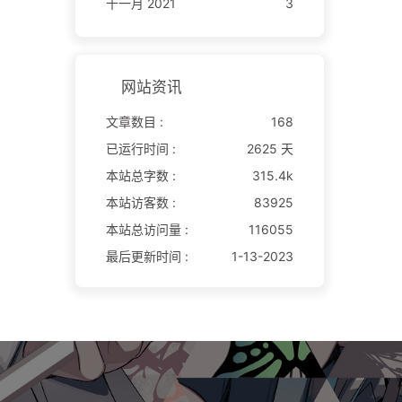
十一月 2021
3
网站资讯
文章数目 :
168
已运行时间 :
2625 天
本站总字数 :
315.4k
本站访客数 :
83925
本站总访问量 :
116055
最后更新时间 :
1-13-2023