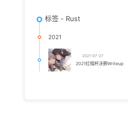
标签 - Rust
2021
2021-07-27
2021红帽杯决赛Writeup