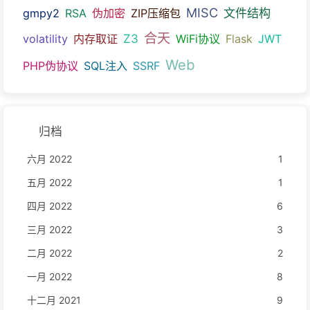
MISC
文件结构
gmpy2
RSA
伪加密
ZIP压缩包
合天
Z3
volatility
内存取证
WiFi协议
Flask
JWT
Web
PHP伪协议
SQL注入
SSRF
归档
六月 2022
1
五月 2022
1
四月 2022
6
三月 2022
3
二月 2022
2
一月 2022
8
十二月 2021
9