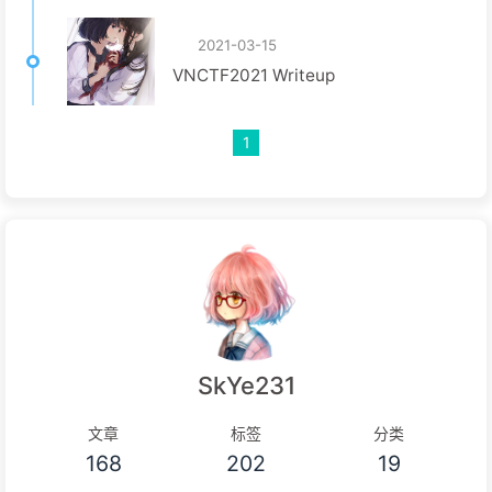
2021-03-15
VNCTF2021 Writeup
1
SkYe231
文章
标签
分类
168
202
19