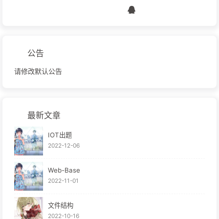
公告
请修改默认公告
最新文章
IOT出题
2022-12-06
Web-Base
2022-11-01
文件结构
2022-10-16