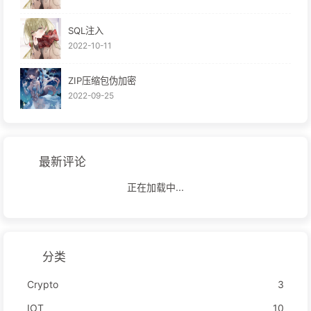
SQL注入
2022-10-11
ZIP压缩包伪加密
2022-09-25
最新评论
正在加载中...
分类
Crypto
3
IOT
10