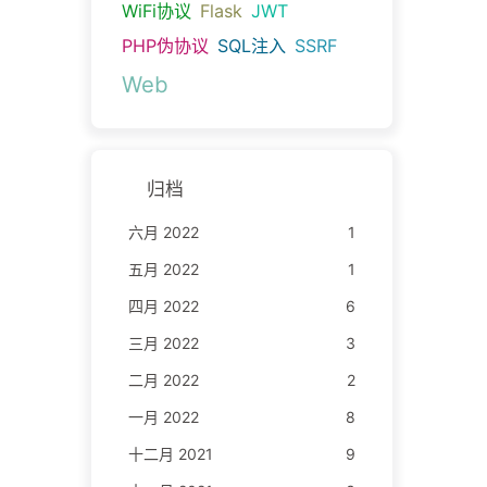
WiFi协议
Flask
JWT
PHP伪协议
SQL注入
SSRF
Web
归档
六月 2022
1
五月 2022
1
四月 2022
6
三月 2022
3
二月 2022
2
一月 2022
8
十二月 2021
9