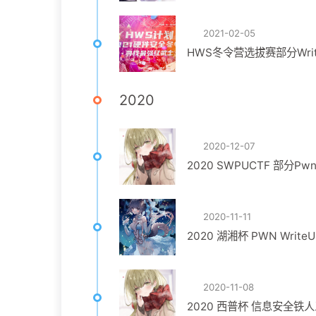
2021-02-05
HWS冬令营选拔赛部分Writ
2020
2020-12-07
2020 SWPUCTF 部分Pwn 
2020-11-11
2020 湖湘杯 PWN WriteU
2020-11-08
2020 西普杯 信息安全铁人三