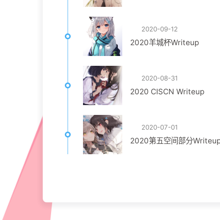
2020-09-12
2020羊城杯Writeup
2020-08-31
2020 CISCN Writeup
2020-07-01
2020第五空间部分Writeu