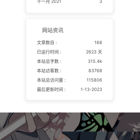
十一月 2021
3
网站资讯
文章数目 :
168
已运行时间 :
2623 天
本站总字数 :
315.4k
本站访客数 :
83768
本站总访问量 :
115806
最后更新时间 :
1-13-2023