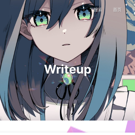
搜索
首页
Writeup