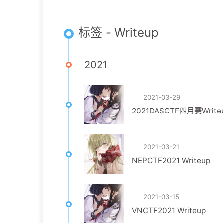
标签 - Writeup
2021
2021-03-29
2021DASCTF四月赛Write
2021-03-21
NEPCTF2021 Writeup
2021-03-15
VNCTF2021 Writeup