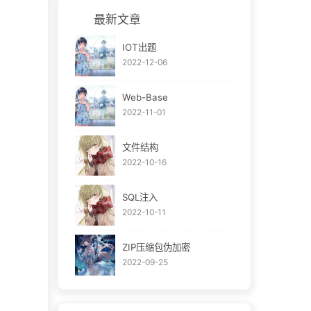
最新文章
IOT出题
2022-12-06
Web-Base
2022-11-01
文件结构
2022-10-16
SQL注入
2022-10-11
ZIP压缩包伪加密
2022-09-25