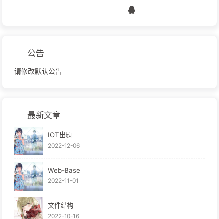
公告
请修改默认公告
最新文章
IOT出题
2022-12-06
Web-Base
2022-11-01
文件结构
2022-10-16