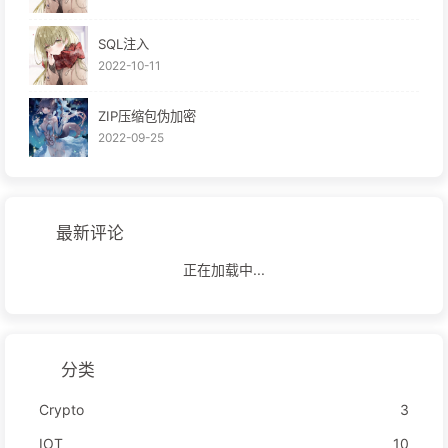
SQL注入
2022-10-11
ZIP压缩包伪加密
2022-09-25
最新评论
正在加载中...
分类
Crypto
3
IOT
10