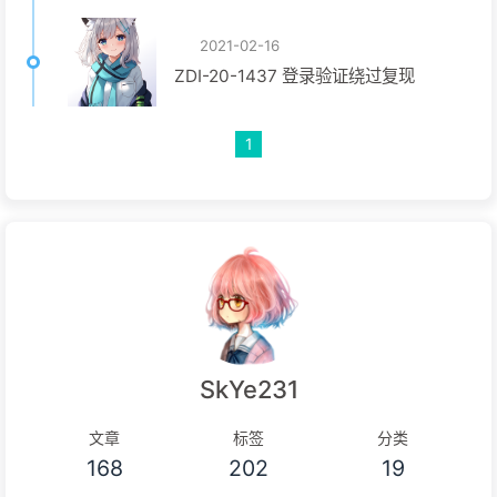
2021-02-16
ZDI-20-1437 登录验证绕过复现
1
SkYe231
文章
标签
分类
168
202
19