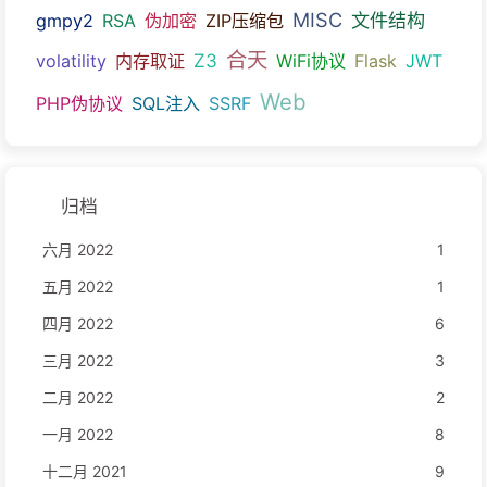
MISC
文件结构
gmpy2
RSA
伪加密
ZIP压缩包
合天
Z3
volatility
内存取证
WiFi协议
Flask
JWT
Web
PHP伪协议
SQL注入
SSRF
归档
六月 2022
1
五月 2022
1
四月 2022
6
三月 2022
3
二月 2022
2
一月 2022
8
十二月 2021
9