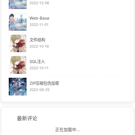
2022-12-06
Web-Base
2022-11-01
文件结构
2022-10-16
SQL注入
2022-10-11
ZIP压缩包伪加密
2022-09-25
最新评论
正在加载中...