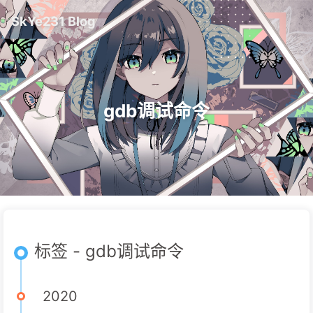
SkYe231 Blog
gdb调试命令
标签 - gdb调试命令
2020