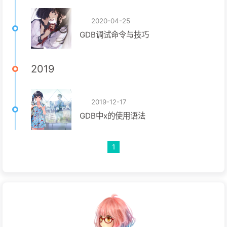
2020-04-25
GDB调试命令与技巧
2019
2019-12-17
GDB中x的使用语法
1