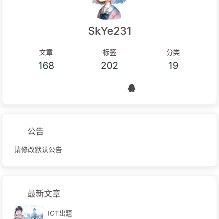
SkYe231
文章
标签
分类
168
202
19
公告
请修改默认公告
最新文章
IOT出题