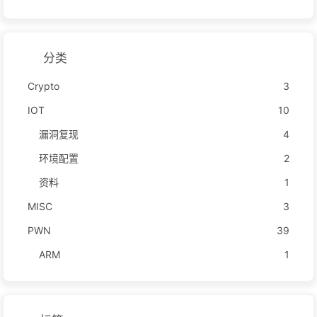
分类
Crypto
3
IOT
10
漏洞复现
4
环境配置
2
资料
1
MISC
3
PWN
39
ARM
1