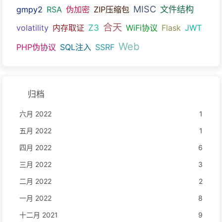
MISC
文件结构
gmpy2
RSA
伪加密
ZIP压缩包
合天
Z3
volatility
内存取证
WiFi协议
Flask
JWT
Web
PHP伪协议
SQL注入
SSRF
归档
六月 2022
1
五月 2022
1
四月 2022
6
三月 2022
3
二月 2022
2
一月 2022
8
十二月 2021
9