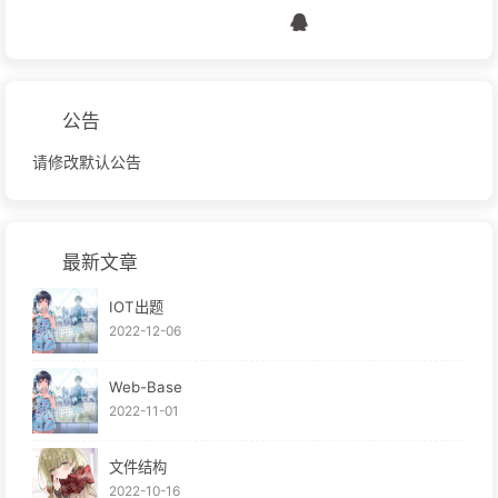
公告
请修改默认公告
最新文章
IOT出题
2022-12-06
Web-Base
2022-11-01
文件结构
2022-10-16