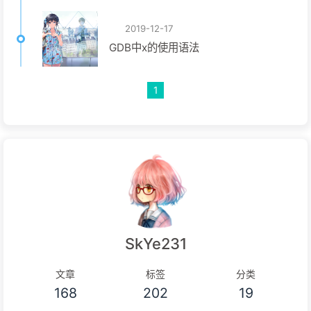
2019-12-17
GDB中x的使用语法
1
SkYe231
文章
标签
分类
168
202
19