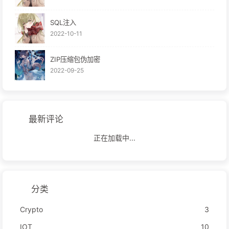
SQL注入
2022-10-11
ZIP压缩包伪加密
2022-09-25
最新评论
正在加载中...
分类
Crypto
3
IOT
10