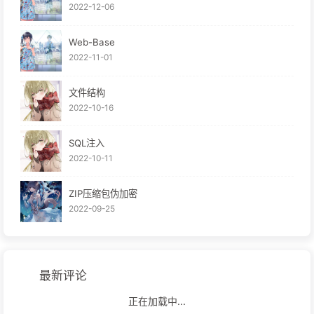
2022-12-06
Web-Base
2022-11-01
文件结构
2022-10-16
SQL注入
2022-10-11
ZIP压缩包伪加密
2022-09-25
最新评论
正在加载中...