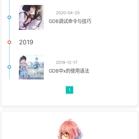
2020-04-25
GDB调试命令与技巧
2019
2019-12-17
GDB中x的使用语法
1