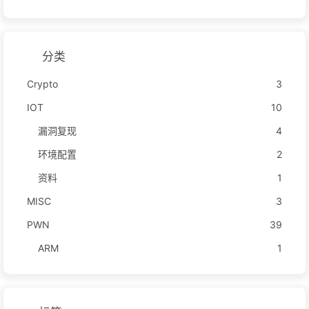
分类
Crypto
3
IOT
10
漏洞复现
4
环境配置
2
资料
1
MISC
3
PWN
39
ARM
1