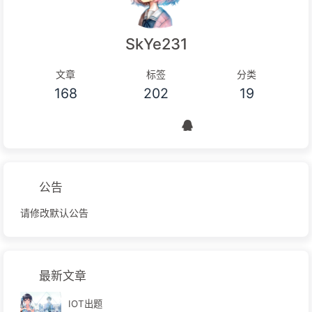
SkYe231
文章
标签
分类
168
202
19
公告
请修改默认公告
最新文章
IOT出题