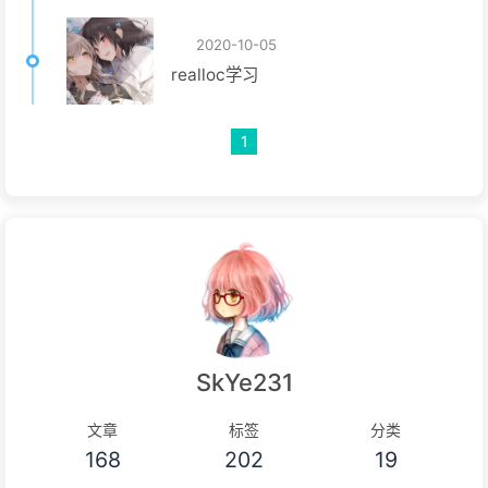
2020-10-05
realloc学习
1
SkYe231
文章
标签
分类
168
202
19