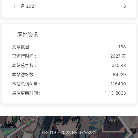
十一月 2021
3
网站资讯
文章数目 :
168
已运行时间 :
2627 天
本站总字数 :
315.4k
本站访客数 :
84229
本站总访问量 :
116400
最后更新时间 :
1-13-2023
©2019 - 2023 By SkYe231