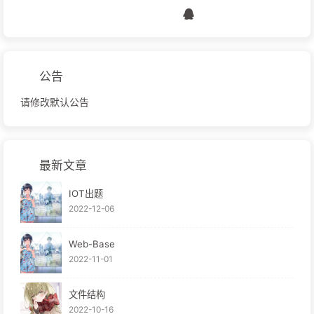
公告
请修改默认公告
最新文章
IOT出题
2022-12-06
Web-Base
2022-11-01
文件结构
2022-10-16