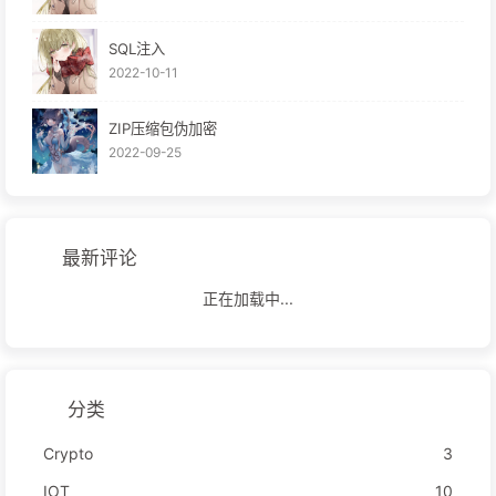
SQL注入
2022-10-11
ZIP压缩包伪加密
2022-09-25
最新评论
正在加载中...
分类
Crypto
3
IOT
10