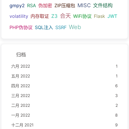
MISC
文件结构
gmpy2
RSA
伪加密
ZIP压缩包
合天
Z3
volatility
内存取证
WiFi协议
Flask
JWT
Web
PHP伪协议
SQL注入
SSRF
归档
六月 2022
1
五月 2022
1
四月 2022
6
三月 2022
3
二月 2022
2
一月 2022
8
十二月 2021
9