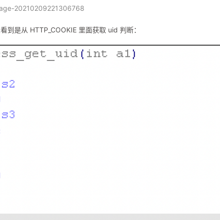
age-20210209221306768
到是从 HTTP_COOKIE 里面获取 uid 判断：