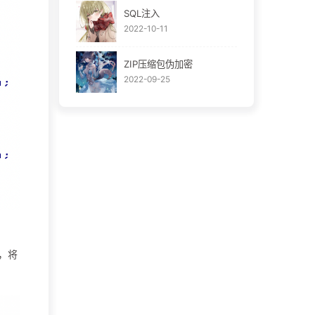
SQL注入
2022-10-11
ZIP压缩包伪加密
2022-09-25
，将