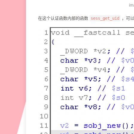
im
在这个认证函数内部的函数
，可以看
sess_get_uid