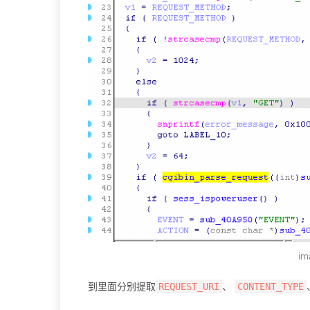
im
到里面分别提取
、
REQUEST_URI
CONTENT_TYPE