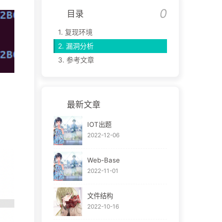
目录
1.
复现环境
2.
漏洞分析
3.
参考文章
最新文章
IOT出题
2022-12-06
Web-Base
2022-11-01
文件结构
2022-10-16