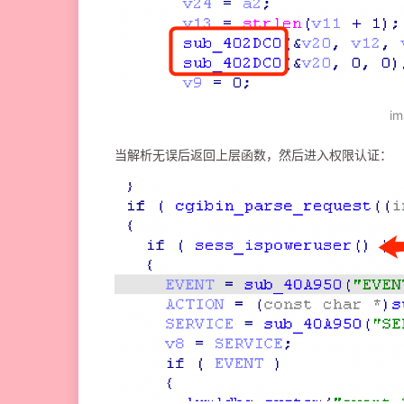
i
当解析无误后返回上层函数，然后进入权限认证：